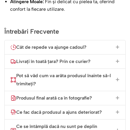
Atingere Moale:
Fin și delicat cu pielea ta, oferind
confort la fiecare utilizare.
Întrebări Frecvente
Cât de repede va ajunge cadoul?
Livrați în toată țara? Prin ce curier?
Pot să văd cum va arăta produsul înainte să-l
trimiteți?
Produsul final arată ca în fotografie?
Ce fac dacă produsul a ajuns deteriorat?
Ce se întâmplă dacă nu sunt pe deplin