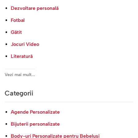
Dezvoltare personală
Fotbal
Gătit
Jocuri Video
Literatură
Vezi mai mult...
Categorii
Agende Personalizate
Bijuterii personalizate
Body-uri Personalizate pentru Bebeluși