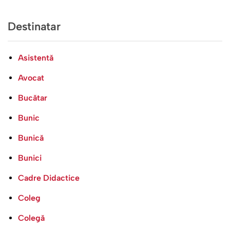
Destinatar
Asistentă
Avocat
Bucătar
Bunic
Bunică
Bunici
Cadre Didactice
Coleg
Colegă