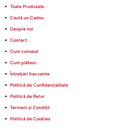
Toate Produsele
Caută un Cadou
Despre noi
Contact
Cum comand
Cum plătesc
Întrebări frecvente
Politică de Confidențialitate
Politică de Retur
Termeni și Condiții
Politică de Cookies