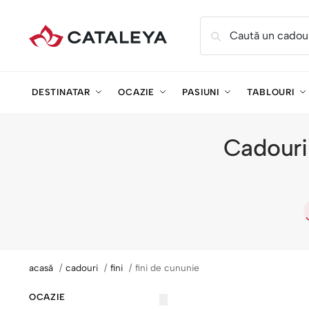
Caută un cadou
DESTINATAR
OCAZIE
PASIUNI
TABLOURI
Cadouri 
acasă
cadouri
fini
fini de cununie
OCAZIE