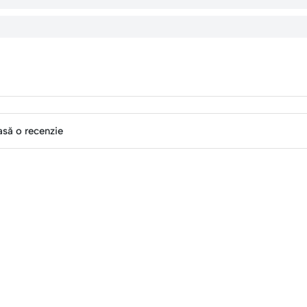
asă o recenzie