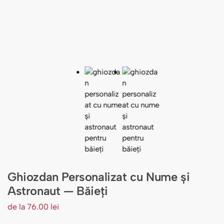
Ghiozdan Personalizat cu Nume și
Astronaut — Băieți
de la
76.00
lei