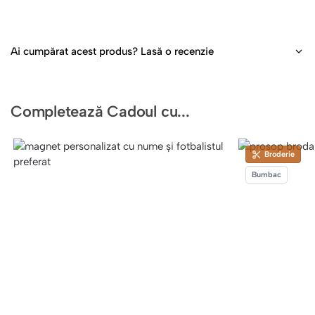
Ai cumpărat acest produs? Lasă o recenzie
Completează Cadoul cu...
Broderie
Bumbac