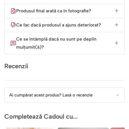
Produsul final arată ca în fotografie?
Ce fac dacă produsul a ajuns deteriorat?
Ce se întâmplă dacă nu sunt pe deplin
mulțumit(ă)?
Recenzii
Ai cumpărat acest produs? Lasă o recenzie
Completează Cadoul cu...