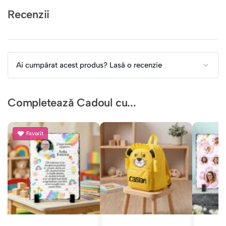
Recenzii
Ai cumpărat acest produs? Lasă o recenzie
Completează Cadoul cu...
Favorit