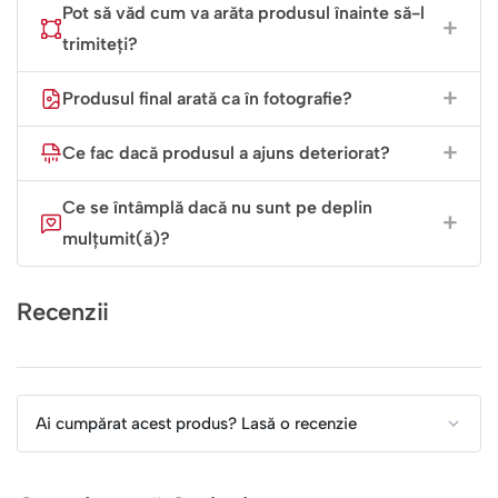
Pot să văd cum va arăta produsul înainte să-l
trimiteți?
Produsul final arată ca în fotografie?
Ce fac dacă produsul a ajuns deteriorat?
Ce se întâmplă dacă nu sunt pe deplin
mulțumit(ă)?
Recenzii
Ai cumpărat acest produs? Lasă o recenzie