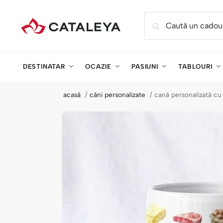
Caută un cadou
DESTINATAR
OCAZIE
PASIUNI
TABLOURI
acasă
căni personalizate
cană personalizată cu 