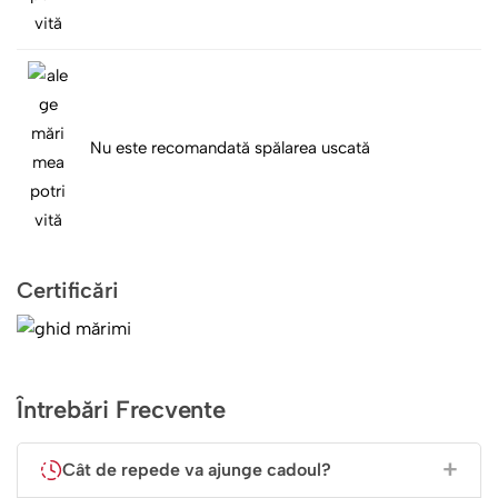
Nu este recomandată spălarea uscată
Certificări
Întrebări Frecvente
Cât de repede va ajunge cadoul?