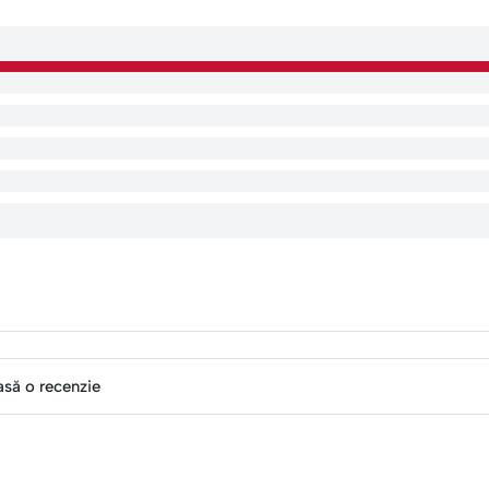
asă o recenzie