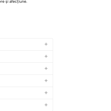
re și afecțiune.