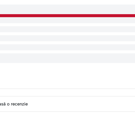
asă o recenzie