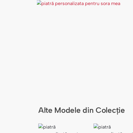
Alte Modele din Colecție