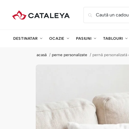
Caută un cadou
DESTINATAR
OCAZIE
PASIUNI
TABLOURI
acasă
perne personalizate
pernă personalizată