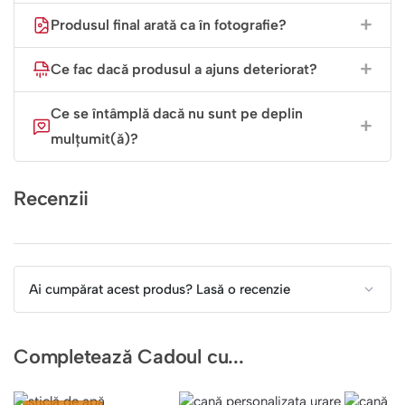
Produsul final arată ca în fotografie?
Ce fac dacă produsul a ajuns deteriorat?
Ce se întâmplă dacă nu sunt pe deplin
mulțumit(ă)?
Recenzii
Ai cumpărat acest produs? Lasă o recenzie
Completează Cadoul cu...