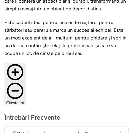
care îi conferă un aspect clar și durabil, transformând un
simplu mesaj într-un obiect de decor distins.
Este cadoul ideal pentru ziua ei de naștere, pentru
sărbători sau pentru a marca un succes al echipei. Este
un mod excelent de a-i mulțumi pentru ghidare și sprijin,
un dar care întărește relațiile profesionale și care va
ocupa un loc de cinste pe biroul său.
Citește tot
Întrebări Frecvente