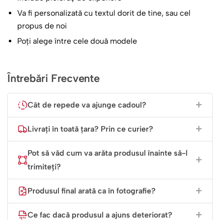
Va fi personalizată cu textul dorit de tine, sau cel
propus de noi
Poți alege între cele două modele
Întrebări Frecvente
Cât de repede va ajunge cadoul?
Livrați în toată țara? Prin ce curier?
Pot să văd cum va arăta produsul înainte să-l
trimiteți?
Produsul final arată ca în fotografie?
Ce fac dacă produsul a ajuns deteriorat?