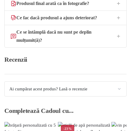
Produsul final arată ca în fotografie?
Ce fac dacă produsul a ajuns deteriorat?
Ce se întâmplă dacă nu sunt pe deplin
mulțumit(ă)?
Recenzii
Ai cumpărat acest produs? Lasă o recenzie
Completează Cadoul cu...
-23%