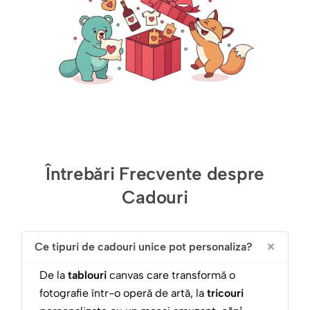
Întrebări Frecvente despre
Cadouri
Ce tipuri de cadouri unice pot personaliza?
De la
tablouri
canvas care transformă o
fotografie într-o operă de artă, la
tricouri