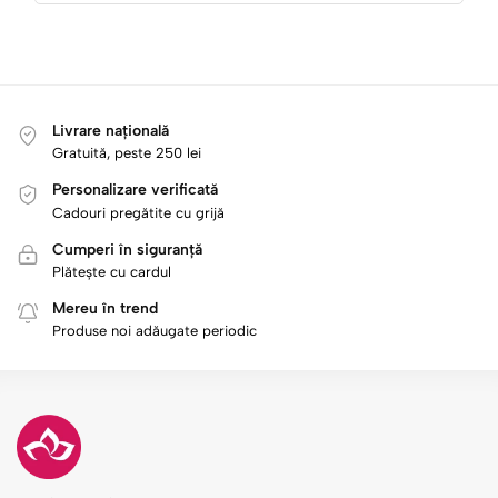
Livrare națională
Gratuită, peste 250 lei
Personalizare verificată
Cadouri pregătite cu grijă
Cumperi în siguranță
Plătește cu cardul
Mereu în trend
Produse noi adăugate periodic