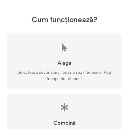
Cum funcționează?
Alege
Selectează destinatarul, ocazia sau interesele. Poți
începe de oriunde!
Combină