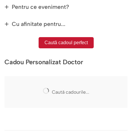
Pentru ce eveniment?
Cu afinitate pentru...
Caută cadoul perfect
Cadou Personalizat Doctor
Caută cadourile...