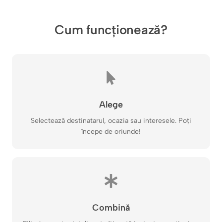
Cum funcționează?
Alege
Selectează destinatarul, ocazia sau interesele. Poți
începe de oriunde!
Combină